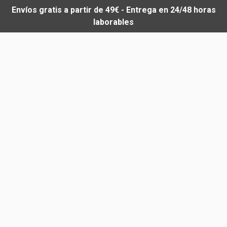
Envíos gratis a partir de 49€ - Entrega en 24/48 horas
laborables