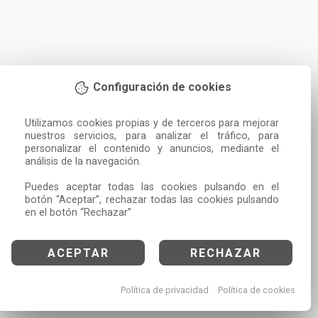
Configuración de cookies
Utilizamos cookies propias y de terceros para mejorar 
nuestros servicios, para analizar el tráfico, para 
personalizar el contenido y anuncios, mediante el 
análisis de la navegación.

Puedes aceptar todas las cookies pulsando en el 
botón “Aceptar”, rechazar todas las cookies pulsando 
en el botón “Rechazar”
ACEPTAR
RECHAZAR
Política de privacidad
Política de cookies