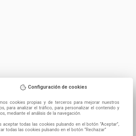
Configuración de cookies
amos cookies propias y de terceros para mejorar nuestros 
ios, para analizar el tráfico, para personalizar el contenido y 
os, mediante el análisis de la navegación.

 aceptar todas las cookies pulsando en el botón “Aceptar”, 
ar todas las cookies pulsando en el botón “Rechazar”