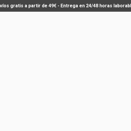
víos gratis a partir de 49€ - Entrega en 24/48 horas laborab