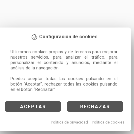
Configuración de cookies
Utilizamos cookies propias y de terceros para mejorar 
nuestros servicios, para analizar el tráfico, para 
personalizar el contenido y anuncios, mediante el 
análisis de la navegación.

Puedes aceptar todas las cookies pulsando en el 
botón “Aceptar”, rechazar todas las cookies pulsando 
en el botón “Rechazar”
ACEPTAR
RECHAZAR
Política de privacidad
Política de cookies