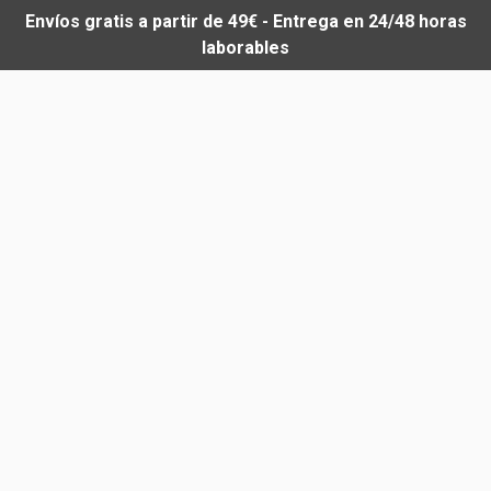
Envíos gratis a partir de 49€ - Entrega en 24/48 horas
laborables