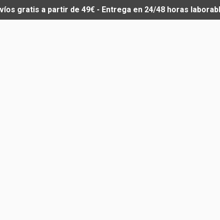
víos gratis a partir de 49€ - Entrega en 24/48 horas laborab