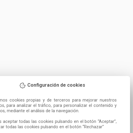
Configuración de cookies
amos cookies propias y de terceros para mejorar nuestros 
ios, para analizar el tráfico, para personalizar el contenido y 
os, mediante el análisis de la navegación.

 aceptar todas las cookies pulsando en el botón “Aceptar”, 
ar todas las cookies pulsando en el botón “Rechazar”