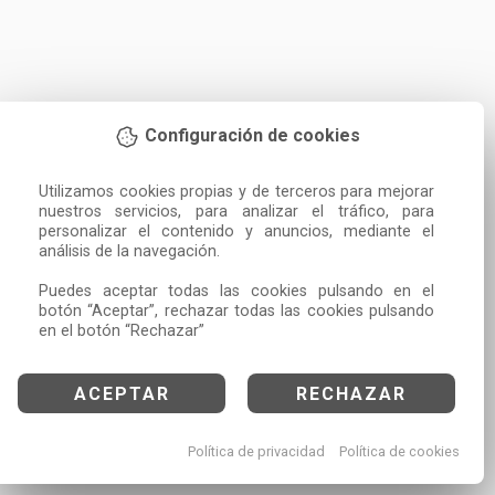
Configuración de cookies
Utilizamos cookies propias y de terceros para mejorar 
nuestros servicios, para analizar el tráfico, para 
personalizar el contenido y anuncios, mediante el 
análisis de la navegación.

Puedes aceptar todas las cookies pulsando en el 
botón “Aceptar”, rechazar todas las cookies pulsando 
en el botón “Rechazar”
ACEPTAR
RECHAZAR
Política de privacidad
Política de cookies