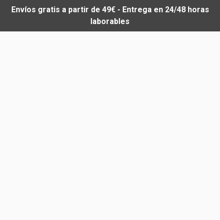
Envíos gratis a partir de 49€ - Entrega en 24/48 horas
laborables