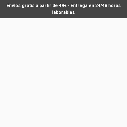
Envíos gratis a partir de 49€ - Entrega en 24/48 horas
laborables