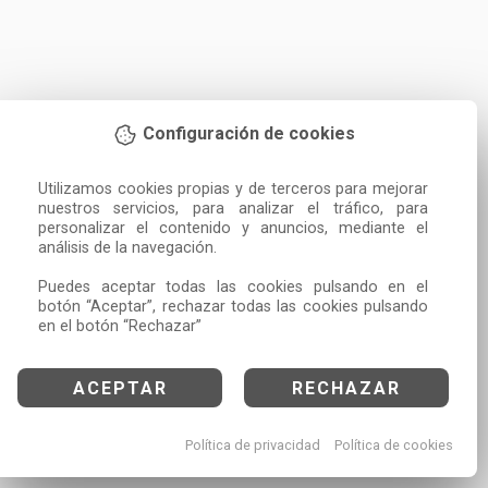
Configuración de cookies
Utilizamos cookies propias y de terceros para mejorar 
nuestros servicios, para analizar el tráfico, para 
personalizar el contenido y anuncios, mediante el 
análisis de la navegación.

Puedes aceptar todas las cookies pulsando en el 
botón “Aceptar”, rechazar todas las cookies pulsando 
en el botón “Rechazar”
ACEPTAR
RECHAZAR
Política de privacidad
Política de cookies