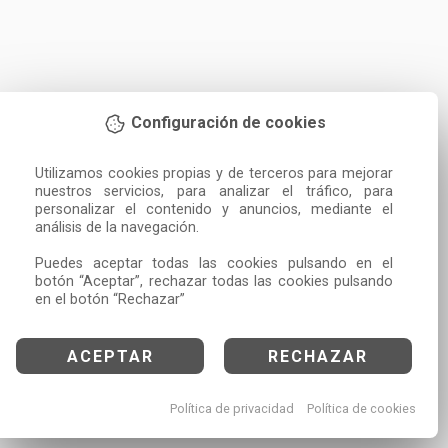
Configuración de cookies
Utilizamos cookies propias y de terceros para mejorar 
nuestros servicios, para analizar el tráfico, para 
personalizar el contenido y anuncios, mediante el 
análisis de la navegación.

Puedes aceptar todas las cookies pulsando en el 
botón “Aceptar”, rechazar todas las cookies pulsando 
en el botón “Rechazar”
ACEPTAR
RECHAZAR
Política de privacidad
Política de cookies