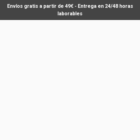
Envíos gratis a partir de 49€ - Entrega en 24/48 horas
laborables