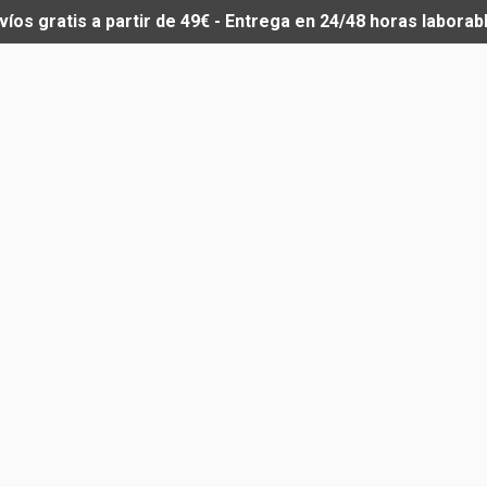
víos gratis a partir de 49€ - Entrega en 24/48 horas laborab