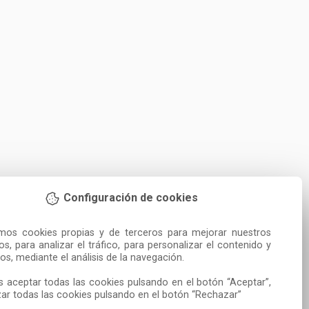
Configuración de cookies
amos cookies propias y de terceros para mejorar nuestros 
ios, para analizar el tráfico, para personalizar el contenido y 
os, mediante el análisis de la navegación.

 aceptar todas las cookies pulsando en el botón “Aceptar”, 
ar todas las cookies pulsando en el botón “Rechazar”