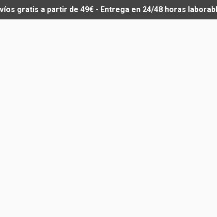
víos gratis a partir de 49€ - Entrega en 24/48 horas laborab