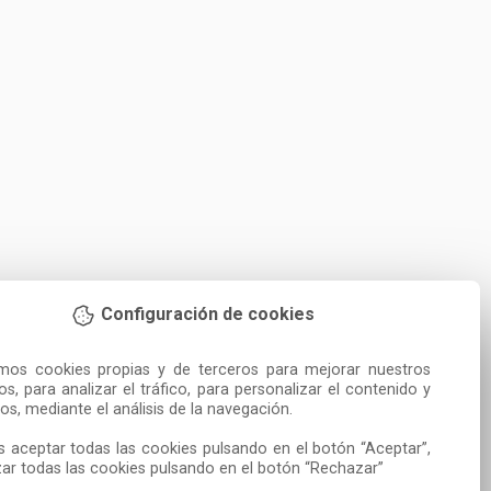
Configuración de cookies
amos cookies propias y de terceros para mejorar nuestros 
ios, para analizar el tráfico, para personalizar el contenido y 
os, mediante el análisis de la navegación.

 aceptar todas las cookies pulsando en el botón “Aceptar”, 
ar todas las cookies pulsando en el botón “Rechazar”