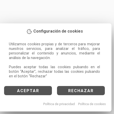
Configuración de cookies
Utilizamos cookies propias y de terceros para mejorar 
nuestros servicios, para analizar el tráfico, para 
personalizar el contenido y anuncios, mediante el 
análisis de la navegación.

Puedes aceptar todas las cookies pulsando en el 
botón “Aceptar”, rechazar todas las cookies pulsando 
en el botón “Rechazar”
ACEPTAR
RECHAZAR
Política de privacidad
Política de cookies