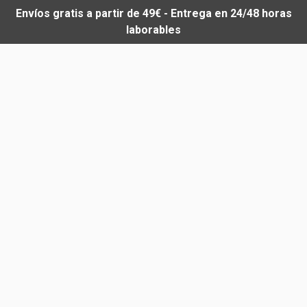
Envíos gratis a partir de 49€ - Entrega en 24/48 horas
laborables