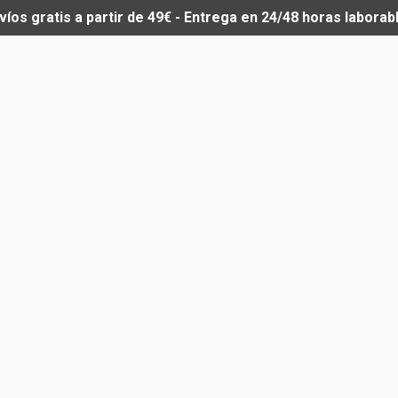
víos gratis a partir de 49€ - Entrega en 24/48 horas laborab