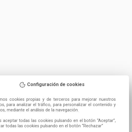
Configuración de cookies
amos cookies propias y de terceros para mejorar nuestros 
ios, para analizar el tráfico, para personalizar el contenido y 
os, mediante el análisis de la navegación.

 aceptar todas las cookies pulsando en el botón “Aceptar”, 
ar todas las cookies pulsando en el botón “Rechazar”