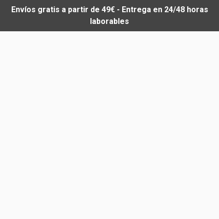
Envíos gratis a partir de 49€ - Entrega en 24/48 horas
laborables