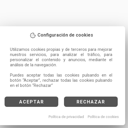
Configuración de cookies
Utilizamos cookies propias y de terceros para mejorar 
nuestros servicios, para analizar el tráfico, para 
personalizar el contenido y anuncios, mediante el 
análisis de la navegación.

Puedes aceptar todas las cookies pulsando en el 
botón “Aceptar”, rechazar todas las cookies pulsando 
en el botón “Rechazar”
ACEPTAR
RECHAZAR
Política de privacidad
Política de cookies