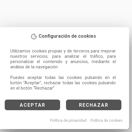
Configuración de cookies
Utilizamos cookies propias y de terceros para mejorar 
nuestros servicios, para analizar el tráfico, para 
personalizar el contenido y anuncios, mediante el 
análisis de la navegación.

Puedes aceptar todas las cookies pulsando en el 
botón “Aceptar”, rechazar todas las cookies pulsando 
en el botón “Rechazar”
ACEPTAR
RECHAZAR
Política de privacidad
Política de cookies