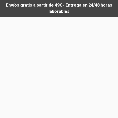
Envíos gratis a partir de 49€ - Entrega en 24/48 horas
laborables