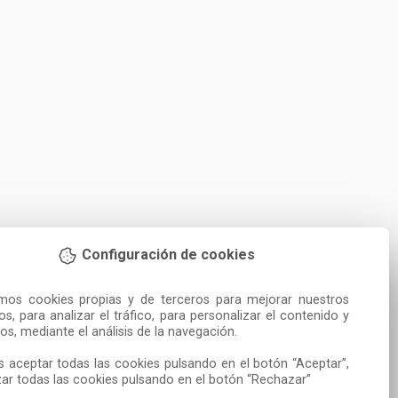
Configuración de cookies
amos cookies propias y de terceros para mejorar nuestros 
ios, para analizar el tráfico, para personalizar el contenido y 
os, mediante el análisis de la navegación.

 aceptar todas las cookies pulsando en el botón “Aceptar”, 
ar todas las cookies pulsando en el botón “Rechazar”