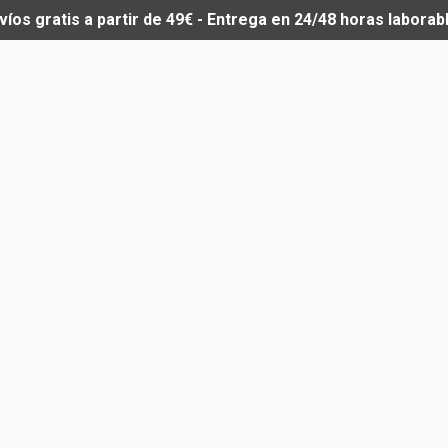
víos gratis a partir de 49€ - Entrega en 24/48 horas laborab