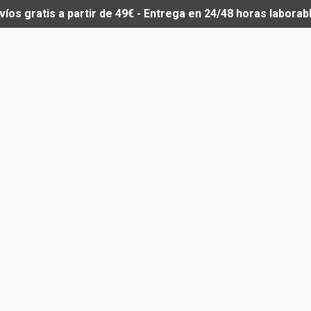
víos gratis a partir de 49€ - Entrega en 24/48 horas laborab