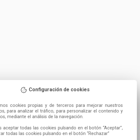
Configuración de cookies
amos cookies propias y de terceros para mejorar nuestros 
ios, para analizar el tráfico, para personalizar el contenido y 
os, mediante el análisis de la navegación.

 aceptar todas las cookies pulsando en el botón “Aceptar”, 
ar todas las cookies pulsando en el botón “Rechazar”