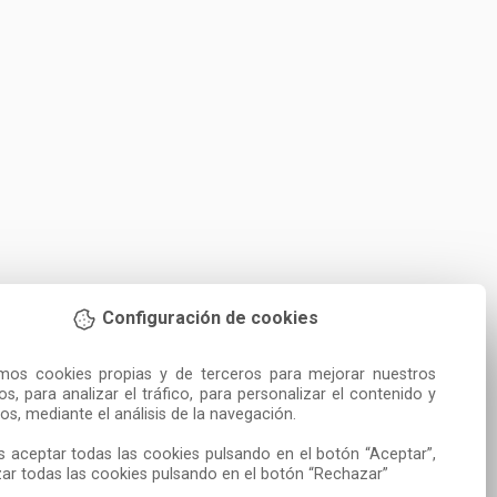
Configuración de cookies
amos cookies propias y de terceros para mejorar nuestros 
ios, para analizar el tráfico, para personalizar el contenido y 
os, mediante el análisis de la navegación.

 aceptar todas las cookies pulsando en el botón “Aceptar”, 
ar todas las cookies pulsando en el botón “Rechazar”