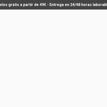
víos gratis a partir de 49€ - Entrega en 24/48 horas laborab