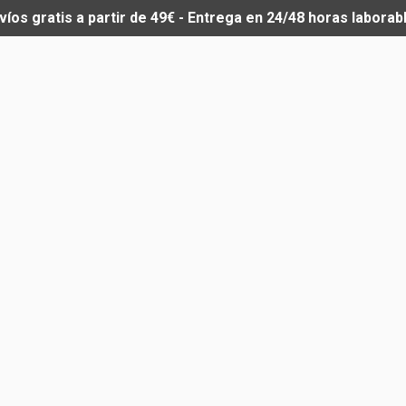
víos gratis a partir de 49€ - Entrega en 24/48 horas laborab