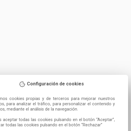
Configuración de cookies
amos cookies propias y de terceros para mejorar nuestros 
ios, para analizar el tráfico, para personalizar el contenido y 
os, mediante el análisis de la navegación.

 aceptar todas las cookies pulsando en el botón “Aceptar”, 
ar todas las cookies pulsando en el botón “Rechazar”