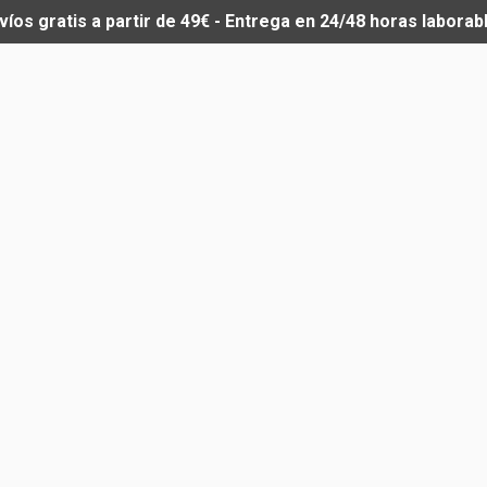
víos gratis a partir de 49€ - Entrega en 24/48 horas laborab