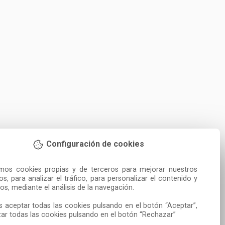
Configuración de cookies
amos cookies propias y de terceros para mejorar nuestros 
ios, para analizar el tráfico, para personalizar el contenido y 
os, mediante el análisis de la navegación.

 aceptar todas las cookies pulsando en el botón “Aceptar”, 
ar todas las cookies pulsando en el botón “Rechazar”