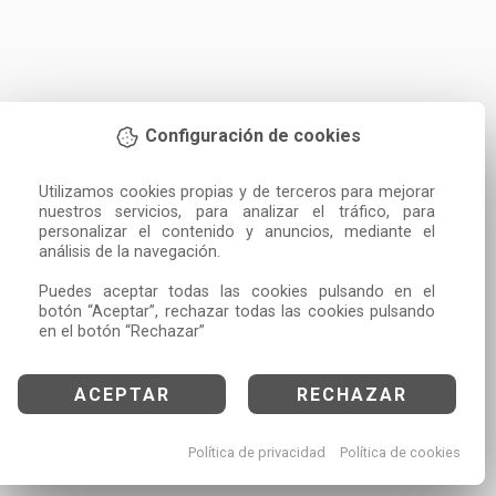
Configuración de cookies
Utilizamos cookies propias y de terceros para mejorar 
nuestros servicios, para analizar el tráfico, para 
personalizar el contenido y anuncios, mediante el 
análisis de la navegación.

Puedes aceptar todas las cookies pulsando en el 
botón “Aceptar”, rechazar todas las cookies pulsando 
en el botón “Rechazar”
ACEPTAR
RECHAZAR
Política de privacidad
Política de cookies