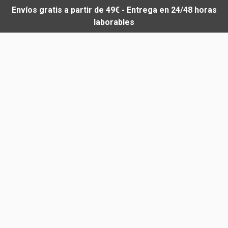
Envíos gratis a partir de 49€ - Entrega en 24/48 horas
laborables