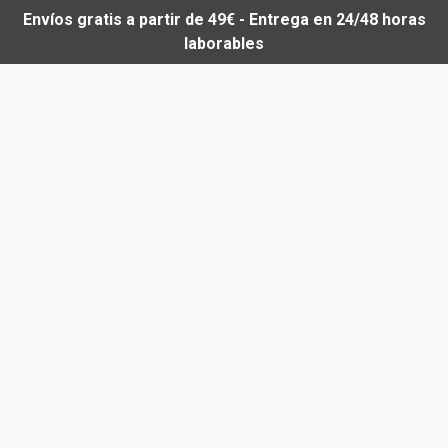
Envíos gratis a partir de 49€ - Entrega en 24/48 horas
laborables