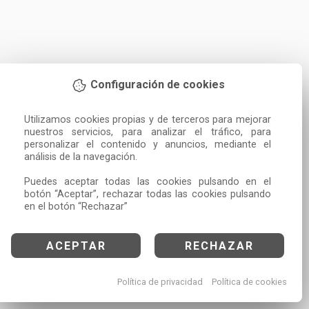
Configuración de cookies
Utilizamos cookies propias y de terceros para mejorar 
nuestros servicios, para analizar el tráfico, para 
personalizar el contenido y anuncios, mediante el 
análisis de la navegación.

Puedes aceptar todas las cookies pulsando en el 
botón “Aceptar”, rechazar todas las cookies pulsando 
en el botón “Rechazar”
ACEPTAR
RECHAZAR
Política de privacidad
Política de cookies