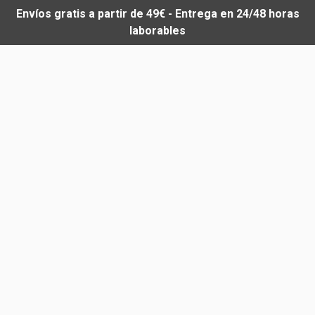
Envíos gratis a partir de 49€ - Entrega en 24/48 horas
laborables