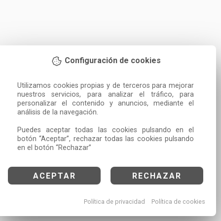
Configuración de cookies
Utilizamos cookies propias y de terceros para mejorar 
nuestros servicios, para analizar el tráfico, para 
personalizar el contenido y anuncios, mediante el 
análisis de la navegación.

Puedes aceptar todas las cookies pulsando en el 
botón “Aceptar”, rechazar todas las cookies pulsando 
en el botón “Rechazar”
ACEPTAR
RECHAZAR
Política de privacidad
Política de cookies