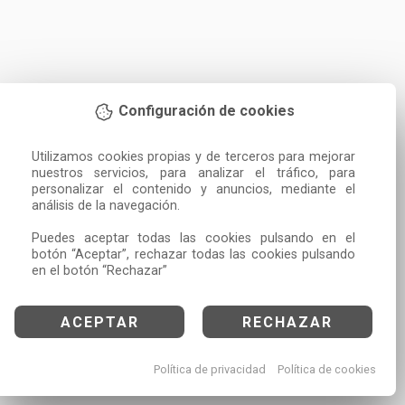
Configuración de cookies
Utilizamos cookies propias y de terceros para mejorar 
nuestros servicios, para analizar el tráfico, para 
personalizar el contenido y anuncios, mediante el 
análisis de la navegación.

Puedes aceptar todas las cookies pulsando en el 
botón “Aceptar”, rechazar todas las cookies pulsando 
en el botón “Rechazar”
ACEPTAR
RECHAZAR
Política de privacidad
Política de cookies