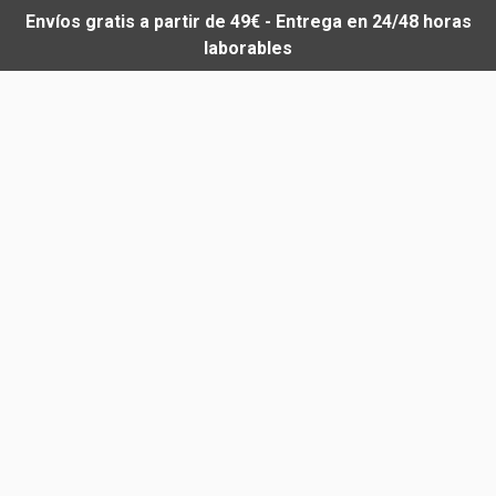
Envíos gratis a partir de 49€ - Entrega en 24/48 horas
laborables