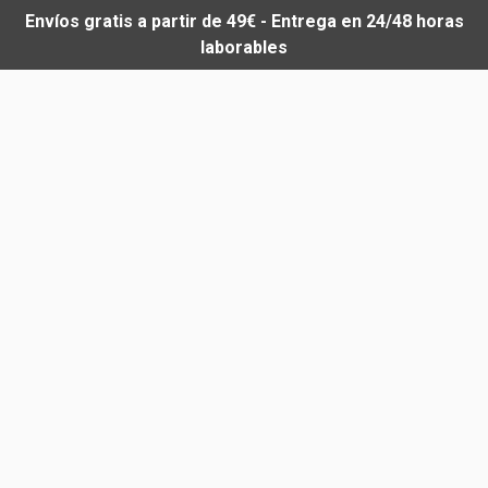
Envíos gratis a partir de 49€ - Entrega en 24/48 horas
laborables