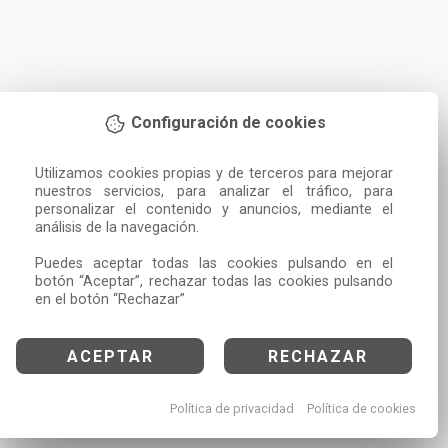
Configuración de cookies
Utilizamos cookies propias y de terceros para mejorar 
nuestros servicios, para analizar el tráfico, para 
personalizar el contenido y anuncios, mediante el 
análisis de la navegación.

Puedes aceptar todas las cookies pulsando en el 
botón “Aceptar”, rechazar todas las cookies pulsando 
en el botón “Rechazar”
ACEPTAR
RECHAZAR
Política de privacidad
Política de cookies