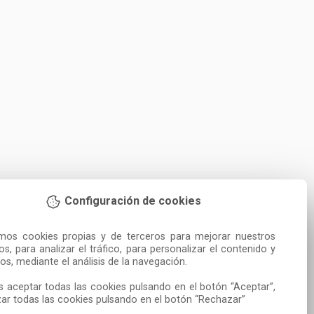
Configuración de cookies
amos cookies propias y de terceros para mejorar nuestros 
ios, para analizar el tráfico, para personalizar el contenido y 
os, mediante el análisis de la navegación.

 aceptar todas las cookies pulsando en el botón “Aceptar”, 
ar todas las cookies pulsando en el botón “Rechazar”