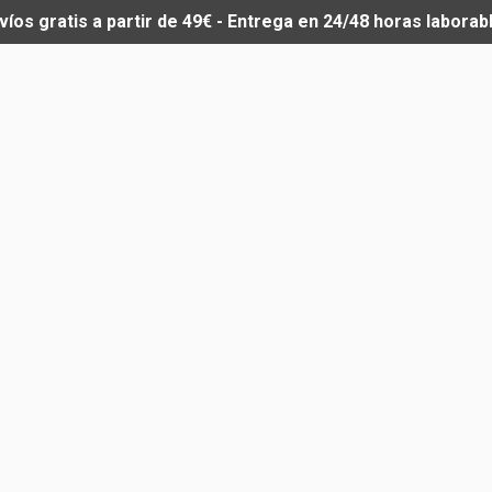
víos gratis a partir de 49€ - Entrega en 24/48 horas laborab