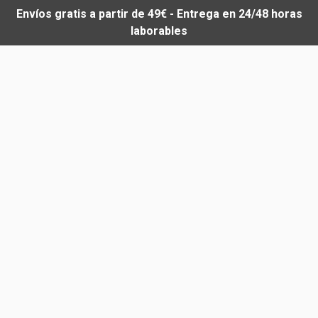
Envíos gratis a partir de 49€ - Entrega en 24/48 horas
laborables