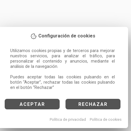
Configuración de cookies
Utilizamos cookies propias y de terceros para mejorar 
nuestros servicios, para analizar el tráfico, para 
personalizar el contenido y anuncios, mediante el 
análisis de la navegación.

Puedes aceptar todas las cookies pulsando en el 
botón “Aceptar”, rechazar todas las cookies pulsando 
en el botón “Rechazar”
ACEPTAR
RECHAZAR
Política de privacidad
Política de cookies