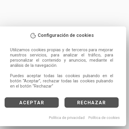
Configuración de cookies
Utilizamos cookies propias y de terceros para mejorar 
nuestros servicios, para analizar el tráfico, para 
personalizar el contenido y anuncios, mediante el 
análisis de la navegación.

Puedes aceptar todas las cookies pulsando en el 
botón “Aceptar”, rechazar todas las cookies pulsando 
en el botón “Rechazar”
ACEPTAR
RECHAZAR
Política de privacidad
Política de cookies