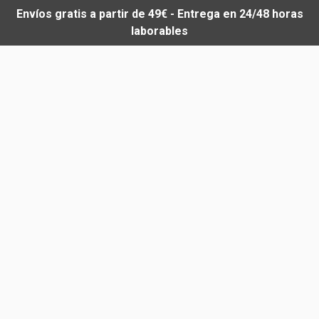
Envíos gratis a partir de 49€ - Entrega en 24/48 horas
laborables