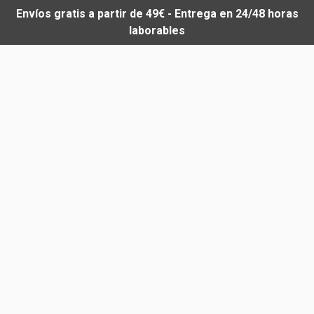
Envíos gratis a partir de 49€ - Entrega en 24/48 horas
laborables