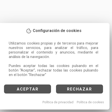
Configuración de cookies
Utilizamos cookies propias y de terceros para mejorar 
nuestros servicios, para analizar el tráfico, para 
personalizar el contenido y anuncios, mediante el 
análisis de la navegación.

Puedes aceptar todas las cookies pulsando en el 
botón “Aceptar”, rechazar todas las cookies pulsando 
en el botón “Rechazar”
ACEPTAR
RECHAZAR
Política de privacidad
Política de cookies