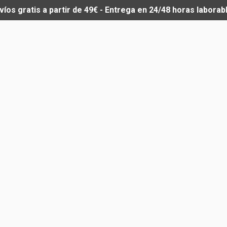
víos gratis a partir de 49€ - Entrega en 24/48 horas laborab