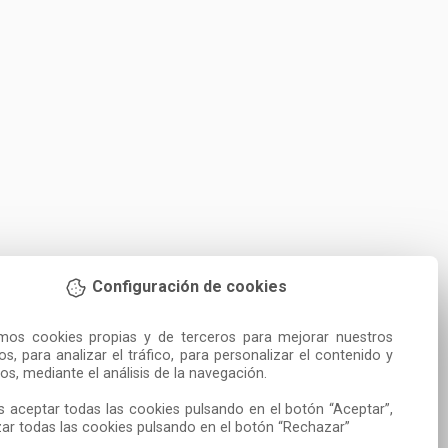
Configuración de cookies
amos cookies propias y de terceros para mejorar nuestros 
ios, para analizar el tráfico, para personalizar el contenido y 
os, mediante el análisis de la navegación.

 aceptar todas las cookies pulsando en el botón “Aceptar”, 
ar todas las cookies pulsando en el botón “Rechazar”