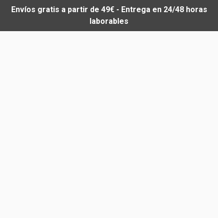
Envíos gratis a partir de 49€ - Entrega en 24/48 horas
laborables