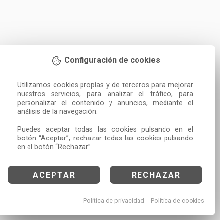
Configuración de cookies
Utilizamos cookies propias y de terceros para mejorar 
nuestros servicios, para analizar el tráfico, para 
personalizar el contenido y anuncios, mediante el 
análisis de la navegación.

Puedes aceptar todas las cookies pulsando en el 
botón “Aceptar”, rechazar todas las cookies pulsando 
en el botón “Rechazar”
ACEPTAR
RECHAZAR
Política de privacidad
Política de cookies