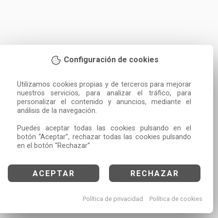
Configuración de cookies
Utilizamos cookies propias y de terceros para mejorar 
nuestros servicios, para analizar el tráfico, para 
personalizar el contenido y anuncios, mediante el 
análisis de la navegación.

Puedes aceptar todas las cookies pulsando en el 
botón “Aceptar”, rechazar todas las cookies pulsando 
en el botón “Rechazar”
ACEPTAR
RECHAZAR
Política de privacidad
Política de cookies