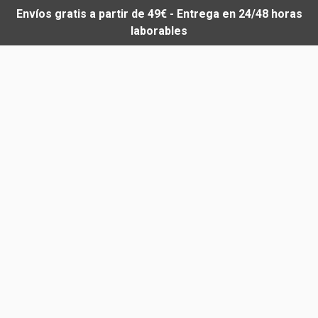
Envíos gratis a partir de 49€ - Entrega en 24/48 horas
laborables