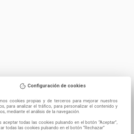
Configuración de cookies
amos cookies propias y de terceros para mejorar nuestros 
ios, para analizar el tráfico, para personalizar el contenido y 
os, mediante el análisis de la navegación.

 aceptar todas las cookies pulsando en el botón “Aceptar”, 
ar todas las cookies pulsando en el botón “Rechazar”