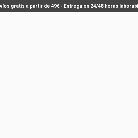
víos gratis a partir de 49€ - Entrega en 24/48 horas laborab