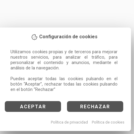
Configuración de cookies
Utilizamos cookies propias y de terceros para mejorar 
nuestros servicios, para analizar el tráfico, para 
personalizar el contenido y anuncios, mediante el 
análisis de la navegación.

Puedes aceptar todas las cookies pulsando en el 
botón “Aceptar”, rechazar todas las cookies pulsando 
en el botón “Rechazar”
ACEPTAR
RECHAZAR
Política de privacidad
Política de cookies