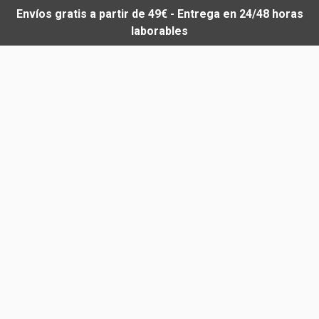
Envíos gratis a partir de 49€ - Entrega en 24/48 horas
laborables