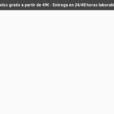
víos gratis a partir de 49€ - Entrega en 24/48 horas laborab