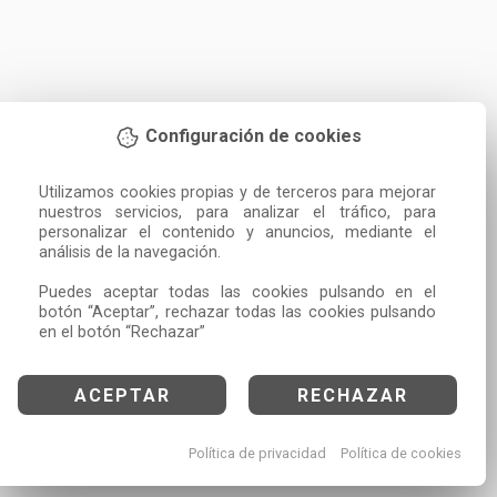
Configuración de cookies
Utilizamos cookies propias y de terceros para mejorar 
nuestros servicios, para analizar el tráfico, para 
personalizar el contenido y anuncios, mediante el 
análisis de la navegación.

Puedes aceptar todas las cookies pulsando en el 
botón “Aceptar”, rechazar todas las cookies pulsando 
en el botón “Rechazar”
ACEPTAR
RECHAZAR
Política de privacidad
Política de cookies