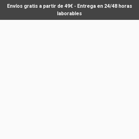
Envíos gratis a partir de 49€ - Entrega en 24/48 horas
laborables