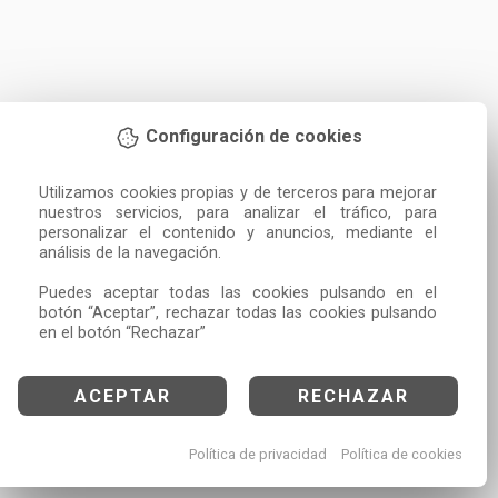
Configuración de cookies
Utilizamos cookies propias y de terceros para mejorar 
nuestros servicios, para analizar el tráfico, para 
personalizar el contenido y anuncios, mediante el 
análisis de la navegación.

Puedes aceptar todas las cookies pulsando en el 
botón “Aceptar”, rechazar todas las cookies pulsando 
en el botón “Rechazar”
ACEPTAR
RECHAZAR
Política de privacidad
Política de cookies