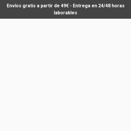
Envíos gratis a partir de 49€ - Entrega en 24/48 horas
laborables