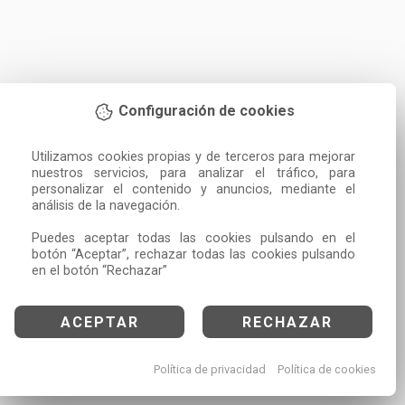
Configuración de cookies
Utilizamos cookies propias y de terceros para mejorar 
nuestros servicios, para analizar el tráfico, para 
personalizar el contenido y anuncios, mediante el 
análisis de la navegación.

Puedes aceptar todas las cookies pulsando en el 
botón “Aceptar”, rechazar todas las cookies pulsando 
en el botón “Rechazar”
ACEPTAR
RECHAZAR
Política de privacidad
Política de cookies