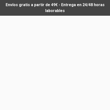
Envíos gratis a partir de 49€ - Entrega en 24/48 horas
laborables