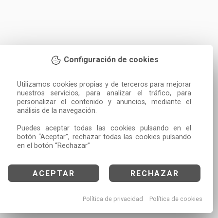
Configuración de cookies
Utilizamos cookies propias y de terceros para mejorar 
nuestros servicios, para analizar el tráfico, para 
personalizar el contenido y anuncios, mediante el 
análisis de la navegación.

Puedes aceptar todas las cookies pulsando en el 
botón “Aceptar”, rechazar todas las cookies pulsando 
en el botón “Rechazar”
ACEPTAR
RECHAZAR
Política de privacidad
Política de cookies