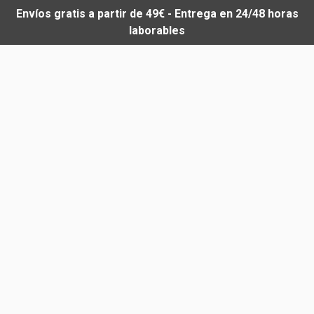
Envíos gratis a partir de 49€ - Entrega en 24/48 horas
laborables