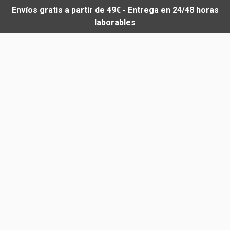
Envíos gratis a partir de 49€ - Entrega en 24/48 horas
laborables