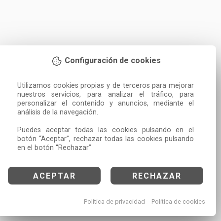
Configuración de cookies
Utilizamos cookies propias y de terceros para mejorar 
nuestros servicios, para analizar el tráfico, para 
personalizar el contenido y anuncios, mediante el 
análisis de la navegación.

Puedes aceptar todas las cookies pulsando en el 
botón “Aceptar”, rechazar todas las cookies pulsando 
en el botón “Rechazar”
ACEPTAR
RECHAZAR
Política de privacidad
Política de cookies