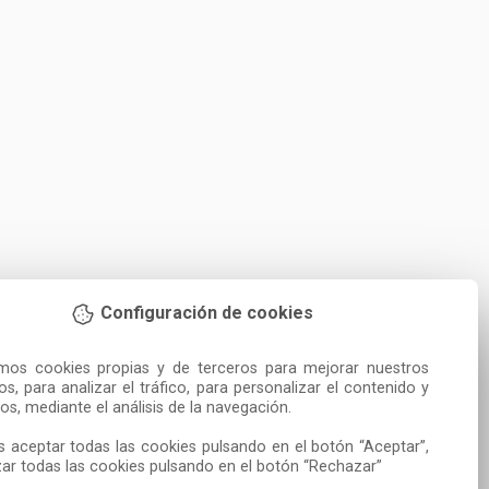
Configuración de cookies
amos cookies propias y de terceros para mejorar nuestros 
ios, para analizar el tráfico, para personalizar el contenido y 
os, mediante el análisis de la navegación.

 aceptar todas las cookies pulsando en el botón “Aceptar”, 
ar todas las cookies pulsando en el botón “Rechazar”