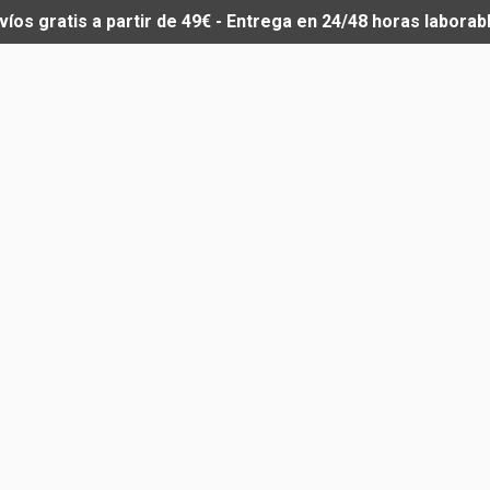
víos gratis a partir de 49€ - Entrega en 24/48 horas laborab