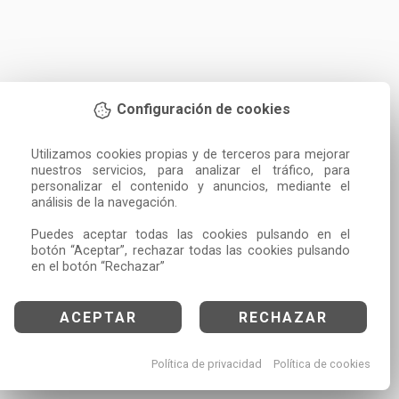
Configuración de cookies
Utilizamos cookies propias y de terceros para mejorar 
nuestros servicios, para analizar el tráfico, para 
personalizar el contenido y anuncios, mediante el 
análisis de la navegación.

Puedes aceptar todas las cookies pulsando en el 
botón “Aceptar”, rechazar todas las cookies pulsando 
en el botón “Rechazar”
ACEPTAR
RECHAZAR
Política de privacidad
Política de cookies