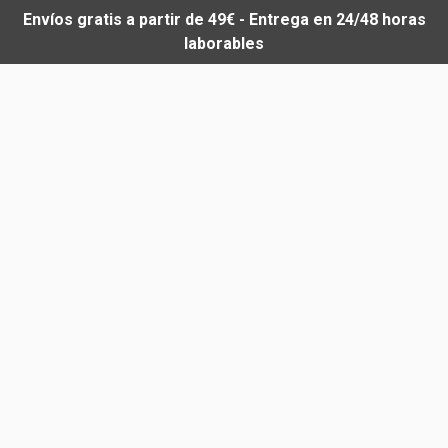
Envíos gratis a partir de 49€ - Entrega en 24/48 horas
laborables