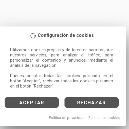
Configuración de cookies
Utilizamos cookies propias y de terceros para mejorar 
nuestros servicios, para analizar el tráfico, para 
personalizar el contenido y anuncios, mediante el 
análisis de la navegación.

Puedes aceptar todas las cookies pulsando en el 
botón “Aceptar”, rechazar todas las cookies pulsando 
en el botón “Rechazar”
ACEPTAR
RECHAZAR
Política de privacidad
Política de cookies