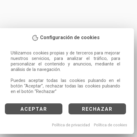
Configuración de cookies
Utilizamos cookies propias y de terceros para mejorar 
nuestros servicios, para analizar el tráfico, para 
personalizar el contenido y anuncios, mediante el 
análisis de la navegación.

Puedes aceptar todas las cookies pulsando en el 
botón “Aceptar”, rechazar todas las cookies pulsando 
en el botón “Rechazar”
ACEPTAR
RECHAZAR
Política de privacidad
Política de cookies