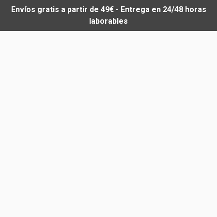
Envíos gratis a partir de 49€ - Entrega en 24/48 horas
laborables