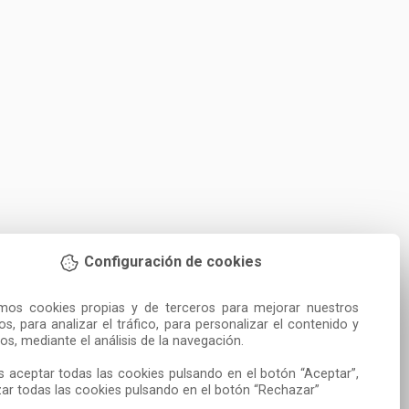
Configuración de cookies
amos cookies propias y de terceros para mejorar nuestros 
ios, para analizar el tráfico, para personalizar el contenido y 
os, mediante el análisis de la navegación.

 aceptar todas las cookies pulsando en el botón “Aceptar”, 
ar todas las cookies pulsando en el botón “Rechazar”