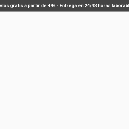
víos gratis a partir de 49€ - Entrega en 24/48 horas laborab