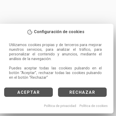
Configuración de cookies
Utilizamos cookies propias y de terceros para mejorar 
nuestros servicios, para analizar el tráfico, para 
personalizar el contenido y anuncios, mediante el 
análisis de la navegación.

Puedes aceptar todas las cookies pulsando en el 
botón “Aceptar”, rechazar todas las cookies pulsando 
en el botón “Rechazar”
ACEPTAR
RECHAZAR
Política de privacidad
Política de cookies