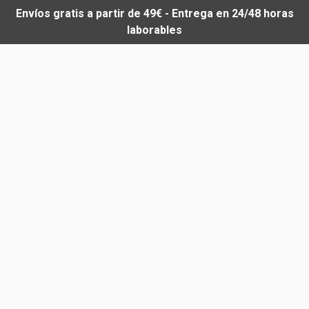
Envíos gratis a partir de 49€ - Entrega en 24/48 horas
laborables