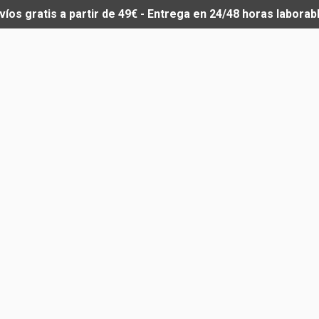
víos gratis a partir de 49€ - Entrega en 24/48 horas laborab