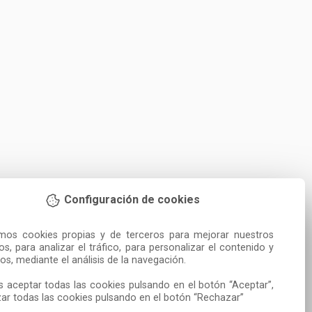
Configuración de cookies
amos cookies propias y de terceros para mejorar nuestros 
ios, para analizar el tráfico, para personalizar el contenido y 
os, mediante el análisis de la navegación.

 aceptar todas las cookies pulsando en el botón “Aceptar”, 
ar todas las cookies pulsando en el botón “Rechazar”