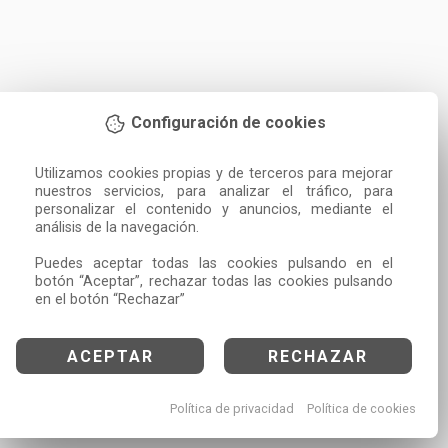
Configuración de cookies
Utilizamos cookies propias y de terceros para mejorar 
nuestros servicios, para analizar el tráfico, para 
personalizar el contenido y anuncios, mediante el 
análisis de la navegación.

Puedes aceptar todas las cookies pulsando en el 
botón “Aceptar”, rechazar todas las cookies pulsando 
en el botón “Rechazar”
ACEPTAR
RECHAZAR
Política de privacidad
Política de cookies