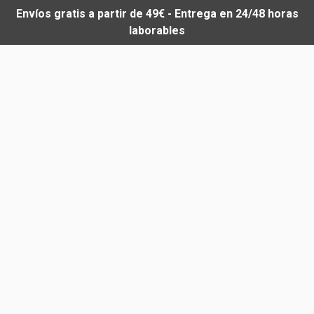
Envíos gratis a partir de 49€ - Entrega en 24/48 horas
laborables