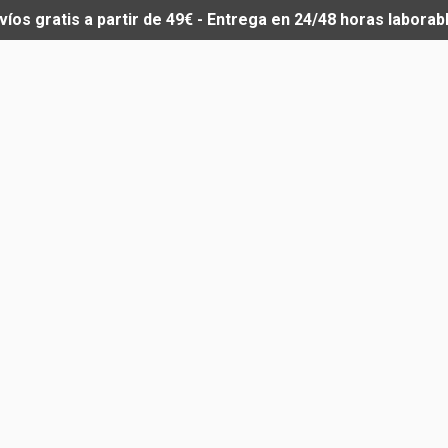
víos gratis a partir de 49€ - Entrega en 24/48 horas laborab