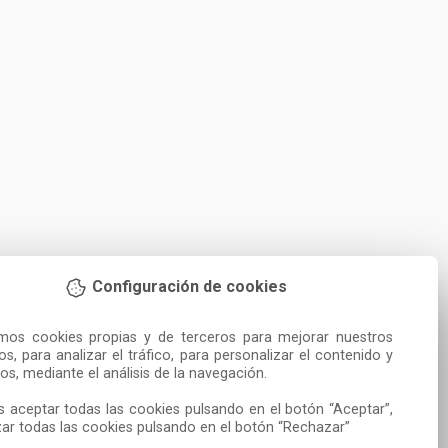
Configuración de cookies
amos cookies propias y de terceros para mejorar nuestros 
ios, para analizar el tráfico, para personalizar el contenido y 
os, mediante el análisis de la navegación.

 aceptar todas las cookies pulsando en el botón “Aceptar”, 
ar todas las cookies pulsando en el botón “Rechazar”