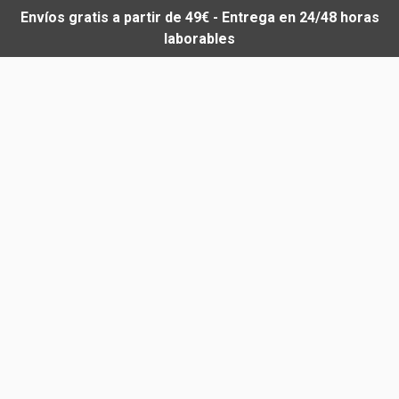
Envíos gratis a partir de 49€ - Entrega en 24/48 horas
laborables