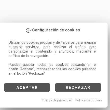
Configuración de cookies
Utilizamos cookies propias y de terceros para mejorar 
nuestros servicios, para analizar el tráfico, para 
personalizar el contenido y anuncios, mediante el 
análisis de la navegación.

Puedes aceptar todas las cookies pulsando en el 
botón “Aceptar”, rechazar todas las cookies pulsando 
en el botón “Rechazar”
ACEPTAR
RECHAZAR
Política de privacidad
Política de cookies