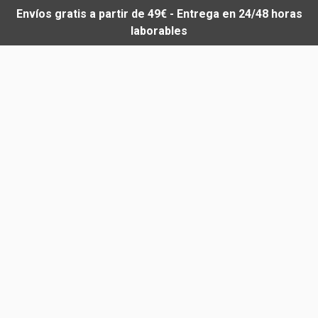
Envíos gratis a partir de 49€ - Entrega en 24/48 horas
laborables