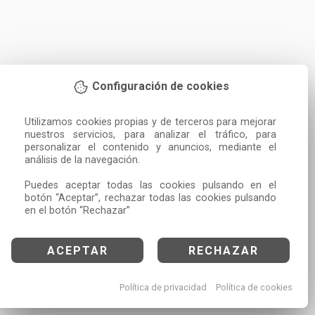
Configuración de cookies
Utilizamos cookies propias y de terceros para mejorar 
nuestros servicios, para analizar el tráfico, para 
personalizar el contenido y anuncios, mediante el 
análisis de la navegación.

Puedes aceptar todas las cookies pulsando en el 
botón “Aceptar”, rechazar todas las cookies pulsando 
en el botón “Rechazar”
ACEPTAR
RECHAZAR
Política de privacidad
Política de cookies