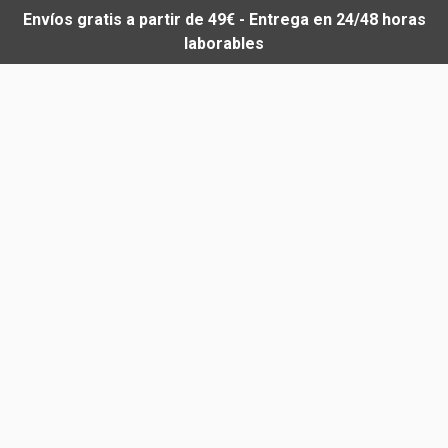
Envíos gratis a partir de 49€ - Entrega en 24/48 horas
laborables