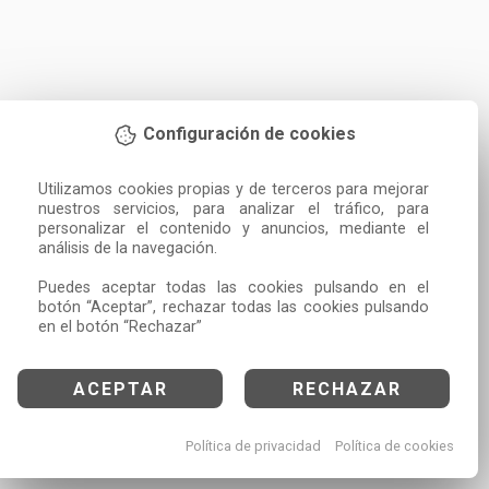
Configuración de cookies
Utilizamos cookies propias y de terceros para mejorar 
nuestros servicios, para analizar el tráfico, para 
personalizar el contenido y anuncios, mediante el 
análisis de la navegación.

Puedes aceptar todas las cookies pulsando en el 
botón “Aceptar”, rechazar todas las cookies pulsando 
en el botón “Rechazar”
ACEPTAR
RECHAZAR
Política de privacidad
Política de cookies